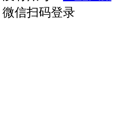
微信扫码登录