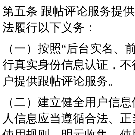
第五条 跟帖评论服务提
法履行以下义务：
（一）按照“后台实名、
行真实身份信息认证，不
户提供跟帖评论服务。
（二）建立健全用户信息
人信息应当遵循合法、正
使用规则，明示收集、使