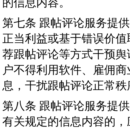
的信息内容。
第七条 跟帖评论服务提
正当利益或基于错误价值
荐跟帖评论等方式干预舆
户不得利用软件、雇佣商
息，干扰跟帖评论正常秩
第八条 跟帖评论服务提
有关规定的信息内容的，