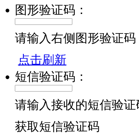
图形验证码：
请输入右侧图形验证码
点击刷新
短信验证码：
请输入接收的短信验证
获取短信验证码