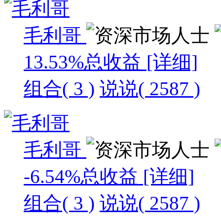
毛利哥
13.53%
总收益
[详细]
组合( 3 )
说说( 2587 )
毛利哥
-6.54%
总收益
[详细]
组合( 3 )
说说( 2587 )