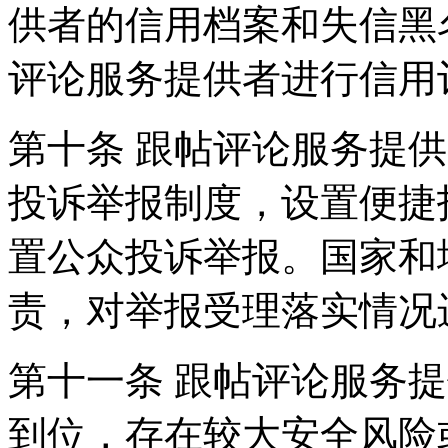
供者的信用档案和失信黑
评论服务提供者进行信用
第十条 跟帖评论服务提
投诉举报制度，设置便捷
置公众投诉举报。国家和
责，对举报受理落实情况
第十一条 跟帖评论服务
到位，存在较大安全风险