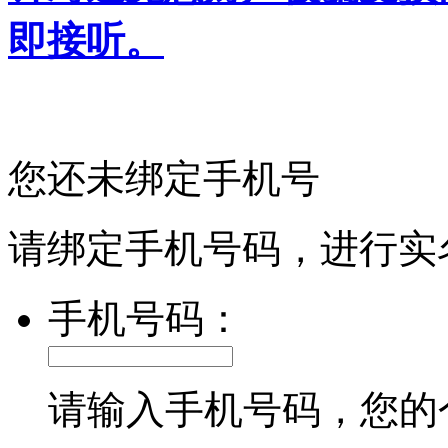
即接听。
您还未绑定手机号
请绑定手机号码，进行实
手机号码：
请输入手机号码，您的