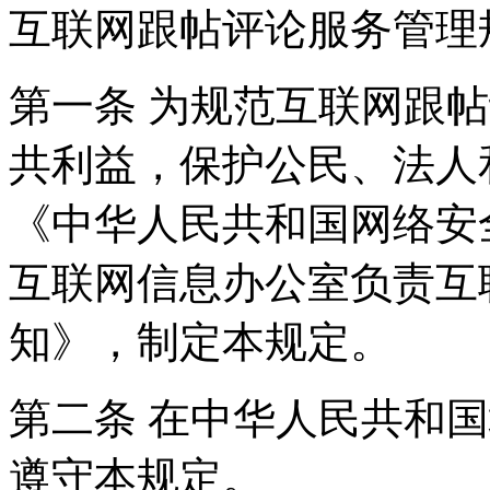
互联网跟帖评论服务管理
第一条 为规范互联网跟
共利益，保护公民、法人
《中华人民共和国网络安
互联网信息办公室负责互
知》，制定本规定。
第二条 在中华人民共和
遵守本规定。