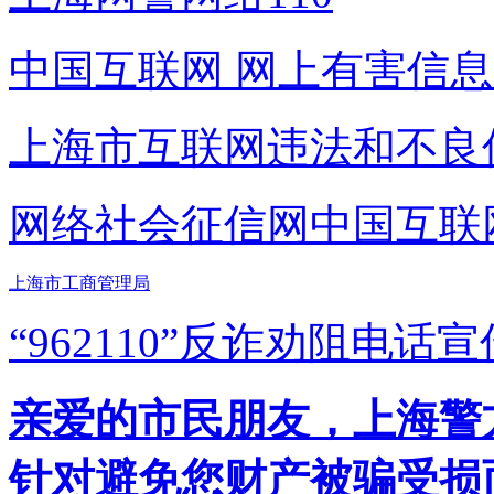
中国互联网
网上有害信息
上海市互联网
违法和不良
网络社会征信网
中国互联
上海市工商管理局
“962110”
反诈劝阻电话宣
亲爱的市民朋友，上海警方反
针对避免您财产被骗受损