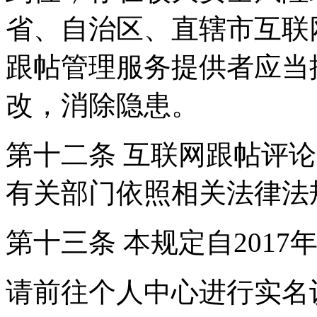
省、自治区、直辖市互联
跟帖管理服务提供者应当
改，消除隐患。
第十二条 互联网跟帖评
有关部门依照相关法律法
第十三条 本规定自2017
请前往个人中心进行实名