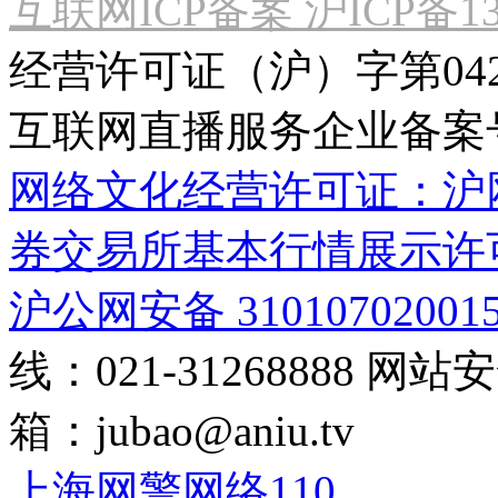
互联网ICP备案 沪ICP备130
经营许可证（沪）字第04
互联网直播服务企业备案号：2
网络文化经营许可证：沪网文[2
券交易所基本行情展示许
沪公网安备 31010702001
线：021-31268888
网站安全
箱：
jubao@aniu.tv
上海网警网络110