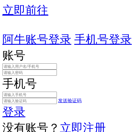
立即前往
阿牛账号登录
手机号登录
账号
手机号
发送验证码
登录
没有账号？
立即注册