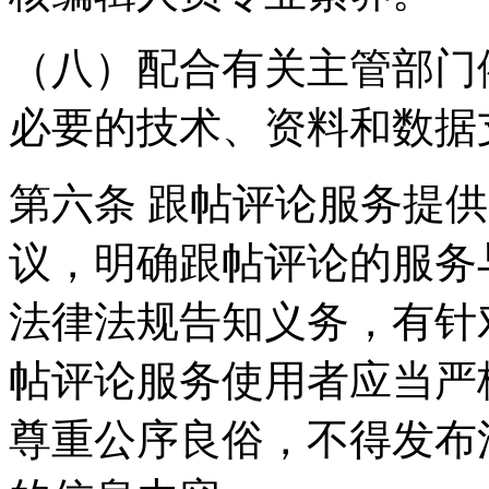
（八）配合有关主管部门
必要的技术、资料和数据
第六条 跟帖评论服务提
议，明确跟帖评论的服务
法律法规告知义务，有针
帖评论服务使用者应当严
尊重公序良俗，不得发布