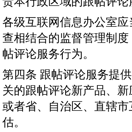
责本行政区域的跟帖评论
各级互联网信息办公室应
查相结合的监督管理制度
帖评论服务行为。
第四条 跟帖评论服务提
关的跟帖评论新产品、新
或者省、自治区、直辖市
估。