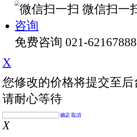
微信扫一
咨询
免费咨询
021-62167888
X
您修改的价格将提交至后
请耐心等待
确定
取消
X