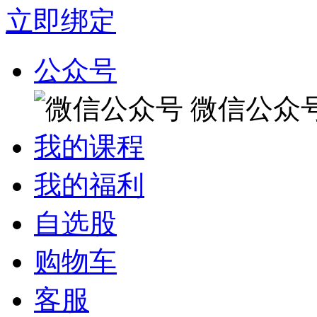
立即绑定
公众号
微信公众
我的课程
我的福利
自选股
购物车
客服