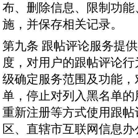
布、删除信息、限制功能
施，并保存相关记录。
第九条 跟帖评论服务提
度，对用户的跟帖评论行
级确定服务范围及功能，
单，停止对列入黑名单的
重新注册等方式使用跟帖
区、直辖市互联网信息办