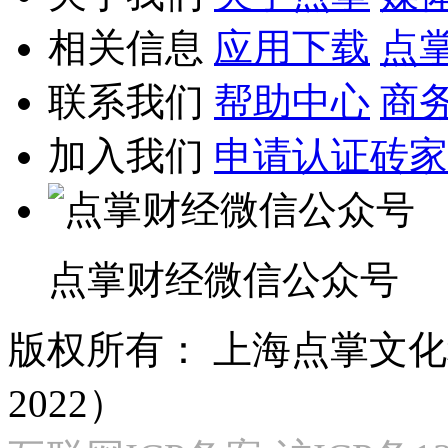
相关信息
应用下载
点
联系我们
帮助中心
商
加入我们
申请认证砖家
点掌财经微信公众号
版权所有：
上海点掌文化科
2022）