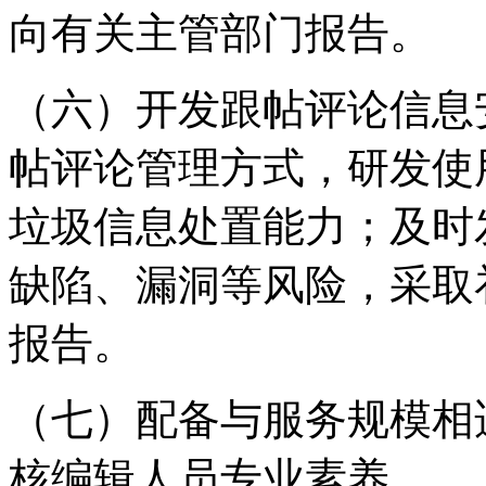
向有关主管部门报告。
（六）开发跟帖评论信息
帖评论管理方式，研发使
垃圾信息处置能力；及时
缺陷、漏洞等风险，采取
报告。
（七）配备与服务规模相
核编辑人员专业素养。