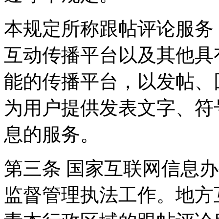
本规定所称跟帖评论服务
互动传播平台以及其他具
能的传播平台，以发帖、
为用户提供发表文字、符
息的服务。
第三条 国家互联网信息
监督管理执法工作。地方