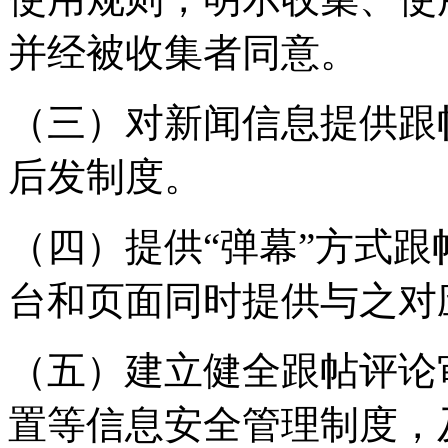
并经被收集者同意。
（三）对新闻信息提供跟
后发制度。
（四）提供“弹幕”方式
台和页面同时提供与之对
（五）建立健全跟帖评论
置等信息安全管理制度，