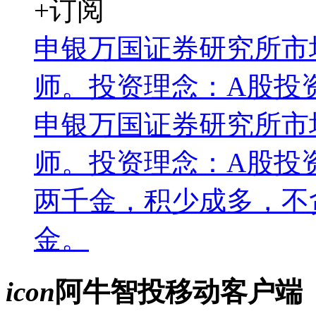
+订阅
申银万国证券研究所市
师。投资理念：A股投资
申银万国证券研究所市
师。投资理念：A股投
两千金，积少成多，不
金。
icon
阿牛智投移动客户端