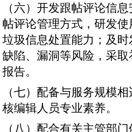
（六）开发跟帖评论信息
帖评论管理方式，研发使
垃圾信息处置能力；及时
缺陷、漏洞等风险，采取
报告。
（七）配备与服务规模相
核编辑人员专业素养。
（八）配合有关主管部门