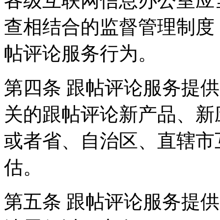
各级互联网信息办公室应
查相结合的监督管理制度
帖评论服务行为。
第四条 跟帖评论服务提
关的跟帖评论新产品、新
或者省、自治区、直辖市
估。
第五条 跟帖评论服务提