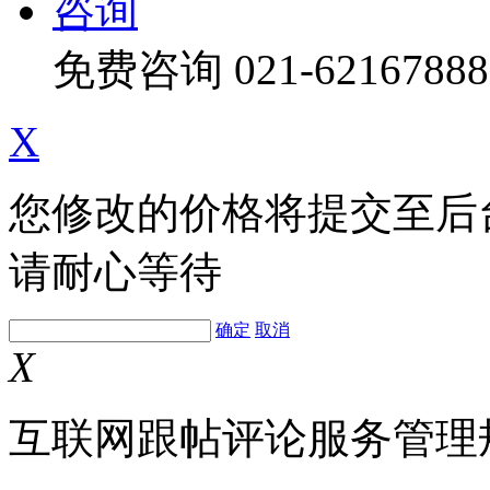
咨询
免费咨询
021-62167888
X
您修改的价格将提交至后
请耐心等待
确定
取消
X
互联网跟帖评论服务管理