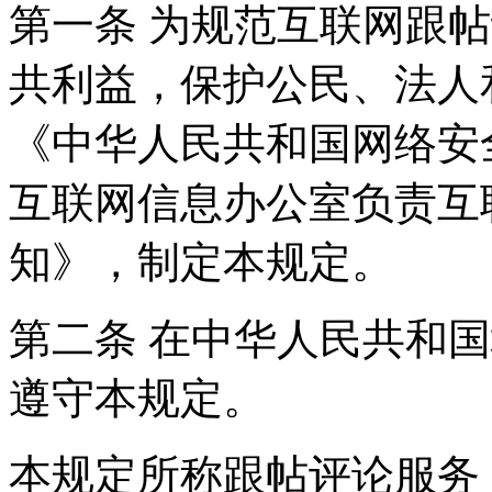
第一条 为规范互联网跟
共利益，保护公民、法人
《中华人民共和国网络安
互联网信息办公室负责互
知》，制定本规定。
第二条 在中华人民共和
遵守本规定。
本规定所称跟帖评论服务