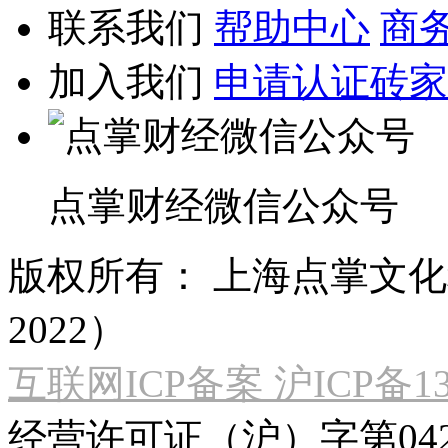
联系我们
帮助中心
商
加入我们
申请认证砖家
点掌财经微信公众号
版权所有：
上海点掌文化科
2022）
互联网ICP备案 沪ICP备130
经营许可证（沪）字第04