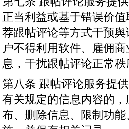
第七条 跟帖评论服务提
正当利益或基于错误价值
荐跟帖评论等方式干预舆
户不得利用软件、雇佣商
息，干扰跟帖评论正常秩
第八条 跟帖评论服务提
有关规定的信息内容的，
布、删除信息、限制功能