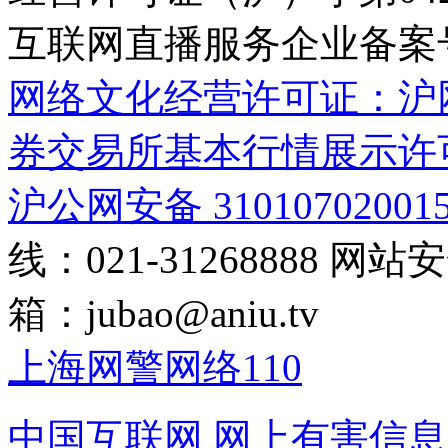
互联网直播服务企业备案号：2
网络文化经营许可证：沪网文[2
券交易所基本行情展示许
沪公网安备 31010702001
线：021-31268888
网站安全
箱：
jubao@aniu.tv
上海网警网络110
中国互联网
网上有害信息