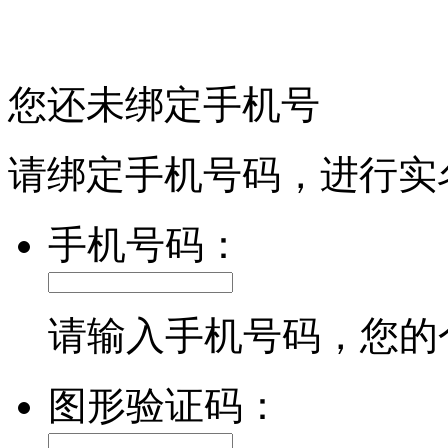
您还未绑定手机号
请绑定手机号码，进行实
手机号码：
请输入手机号码，您的
图形验证码：