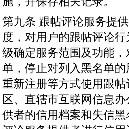
施，并保存相关记录。
第九条 跟帖评论服务提
度，对用户的跟帖评论行
级确定服务范围及功能，
单，停止对列入黑名单的
重新注册等方式使用跟帖
区、直辖市互联网信息办
供者的信用档案和失信黑