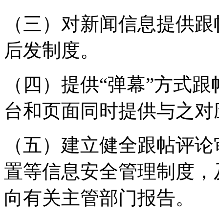
（三）对新闻信息提供跟
后发制度。
（四）提供“弹幕”方式
台和页面同时提供与之对
（五）建立健全跟帖评论
置等信息安全管理制度，
向有关主管部门报告。