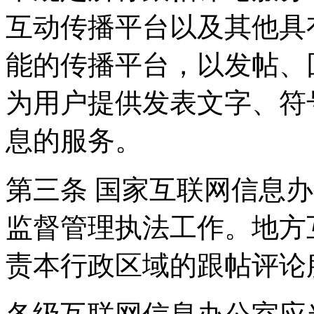
互动传播平台以及其他具
能的传播平台，以发帖、
为用户提供发表文字、符
息的服务。
第三条 国家互联网信息
监督管理执法工作。地方
责本行政区域的跟帖评论