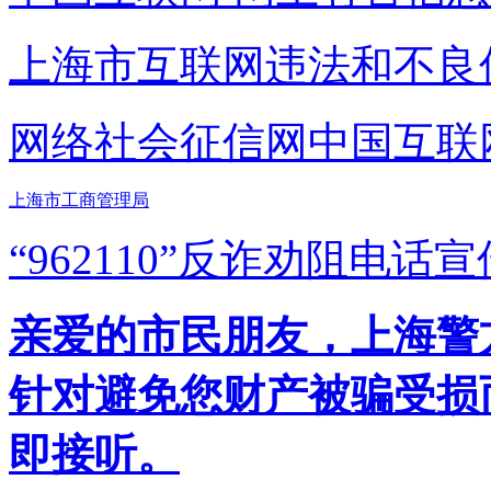
上海市互联网
违法和不良
网络社会征信网
中国互联
上海市工商管理局
“962110”
反诈劝阻电话宣
亲爱的市民朋友，上海警方反
针对避免您财产被骗受损
即接听。