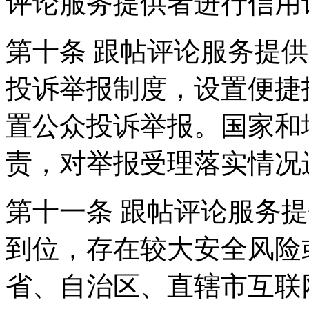
评论服务提供者进行信用
第十条 跟帖评论服务提
投诉举报制度，设置便捷
置公众投诉举报。国家和
责，对举报受理落实情况
第十一条 跟帖评论服务
到位，存在较大安全风险
省、自治区、直辖市互联