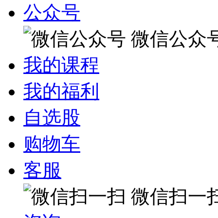
公众号
微信公众
我的课程
我的福利
自选股
购物车
客服
微信扫一