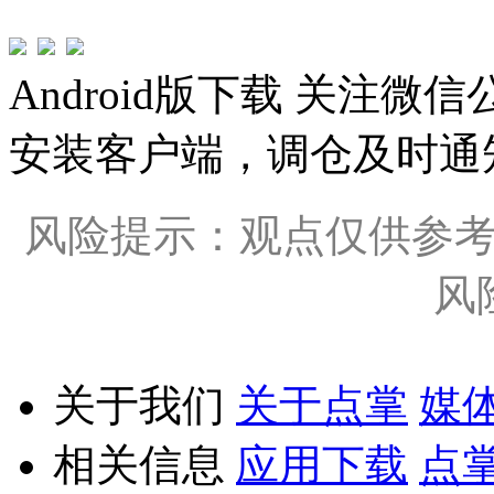
Android版下载
关注微信
安装客户端，调仓及时通
风险提示：观点仅供参
风
关于我们
关于点掌
媒
相关信息
应用下载
点