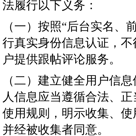
法履行以下义务：
（一）按照“后台实名、
行真实身份信息认证，不
户提供跟帖评论服务。
（二）建立健全用户信息
人信息应当遵循合法、正
使用规则，明示收集、使
并经被收集者同意。