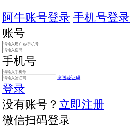
阿牛账号登录
手机号登录
账号
手机号
发送验证码
登录
没有账号？
立即注册
微信扫码登录