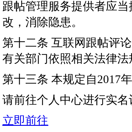
跟帖管理服务提供者应当
改，消除隐患。
第十二条 互联网跟帖评
有关部门依照相关法律法
第十三条 本规定自2017
请前往个人中心进行实名
立即前往