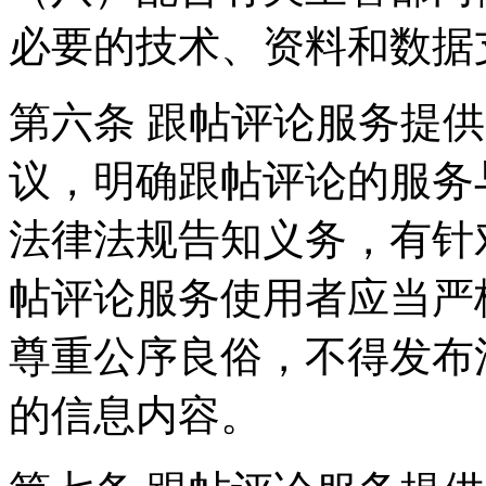
必要的技术、资料和数据
第六条 跟帖评论服务提
议，明确跟帖评论的服务
法律法规告知义务，有针
帖评论服务使用者应当严
尊重公序良俗，不得发布
的信息内容。