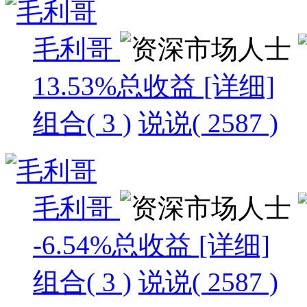
毛利哥
13.53%
总收益
[详细]
组合( 3 )
说说( 2587 )
毛利哥
-6.54%
总收益
[详细]
组合( 3 )
说说( 2587 )