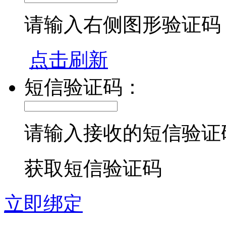
请输入右侧图形验证码
点击刷新
短信验证码：
请输入接收的短信验证
获取短信验证码
立即绑定